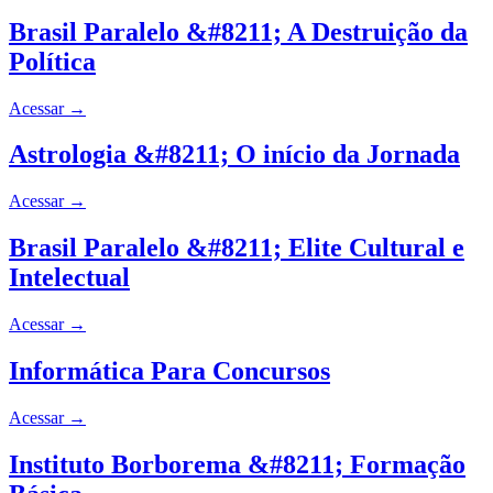
Brasil Paralelo &#8211; A Destruição da
Política
Acessar
→
Astrologia &#8211; O início da Jornada
Acessar
→
Brasil Paralelo &#8211; Elite Cultural e
Intelectual
Acessar
→
Informática Para Concursos
Acessar
→
Instituto Borborema &#8211; Formação