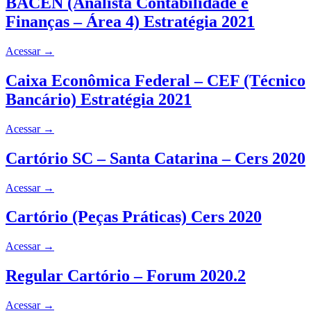
BACEN (Analista Contabilidade e
Finanças – Área 4) Estratégia 2021
Acessar
→
Caixa Econômica Federal – CEF (Técnico
Bancário) Estratégia 2021
Acessar
→
Cartório SC – Santa Catarina – Cers 2020
Acessar
→
Cartório (Peças Práticas) Cers 2020
Acessar
→
Regular Cartório – Forum 2020.2
Acessar
→