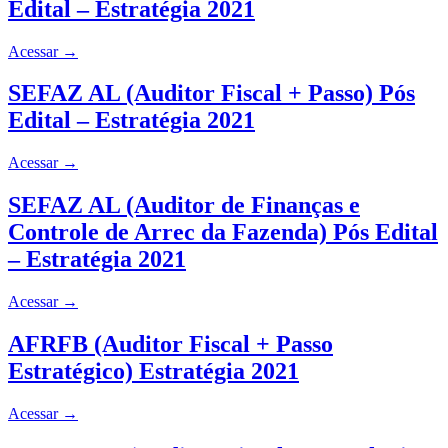
Edital – Estratégia 2021
Acessar
→
SEFAZ AL (Auditor Fiscal + Passo) Pós
Edital – Estratégia 2021
Acessar
→
SEFAZ AL (Auditor de Finanças e
Controle de Arrec da Fazenda) Pós Edital
– Estratégia 2021
Acessar
→
AFRFB (Auditor Fiscal + Passo
Estratégico) Estratégia 2021
Acessar
→