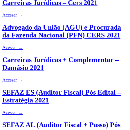
Carreiras Jurídicas – Cers 2021
Acessar
→
Advogado da União (AGU) e Procurada
da Fazenda Nacional (PFN) CERS 2021
Acessar
→
Carreiras Jurídicas + Complementar –
Damásio 2021
Acessar
→
SEFAZ ES (Auditor Fiscal) Pós Edital –
Estratégia 2021
Acessar
→
SEFAZ AL (Auditor Fiscal + Passo) Pós