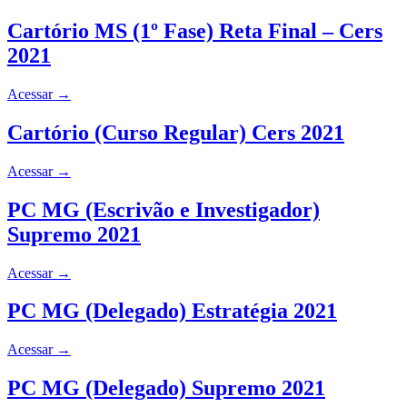
Cartório MS (1º Fase) Reta Final – Cers
2021
Acessar
→
Cartório (Curso Regular) Cers 2021
Acessar
→
PC MG (Escrivão e Investigador)
Supremo 2021
Acessar
→
PC MG (Delegado) Estratégia 2021
Acessar
→
PC MG (Delegado) Supremo 2021