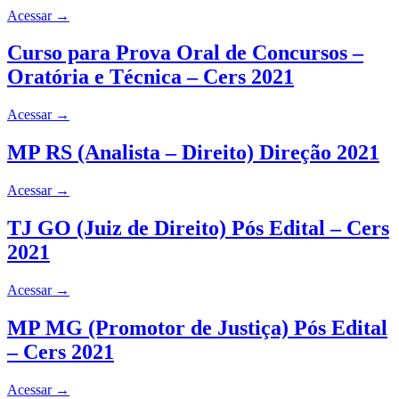
Acessar
→
Curso para Prova Oral de Concursos –
Oratória e Técnica – Cers 2021
Acessar
→
MP RS (Analista – Direito) Direção 2021
Acessar
→
TJ GO (Juiz de Direito) Pós Edital – Cers
2021
Acessar
→
MP MG (Promotor de Justiça) Pós Edital
– Cers 2021
Acessar
→