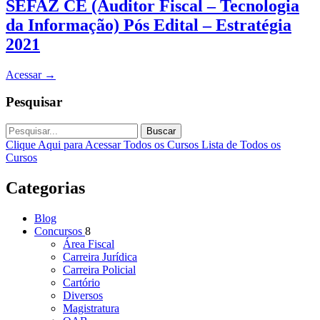
SEFAZ CE (Auditor Fiscal – Tecnologia
da Informação) Pós Edital – Estratégia
2021
Acessar
→
Pesquisar
Buscar
Clique Aqui para Acessar Todos os Cursos
Lista de Todos os
Cursos
Categorias
Blog
Concursos
8
Área Fiscal
Carreira Jurídica
Carreira Policial
Cartório
Diversos
Magistratura