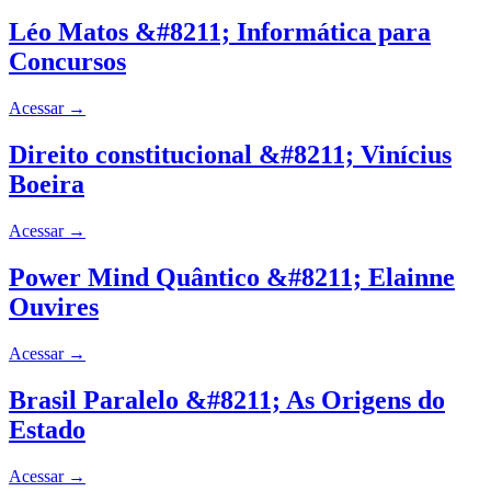
Léo Matos &#8211; Informática para
Concursos
Acessar
→
Direito constitucional &#8211; Vinícius
Boeira
Acessar
→
Power Mind Quântico &#8211; Elainne
Ouvires
Acessar
→
Brasil Paralelo &#8211; As Origens do
Estado
Acessar
→