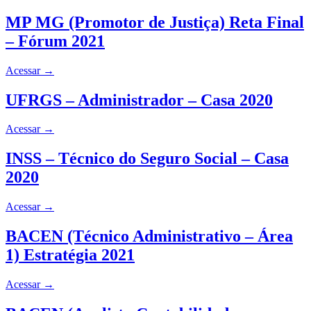
MP MG (Promotor de Justiça) Reta Final
– Fórum 2021
Acessar
→
UFRGS – Administrador – Casa 2020
Acessar
→
INSS – Técnico do Seguro Social – Casa
2020
Acessar
→
BACEN (Técnico Administrativo – Área
1) Estratégia 2021
Acessar
→