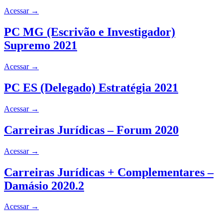
Acessar
→
PC MG (Escrivão e Investigador)
Supremo 2021
Acessar
→
PC ES (Delegado) Estratégia 2021
Acessar
→
Carreiras Jurídicas – Forum 2020
Acessar
→
Carreiras Jurídicas + Complementares –
Damásio 2020.2
Acessar
→