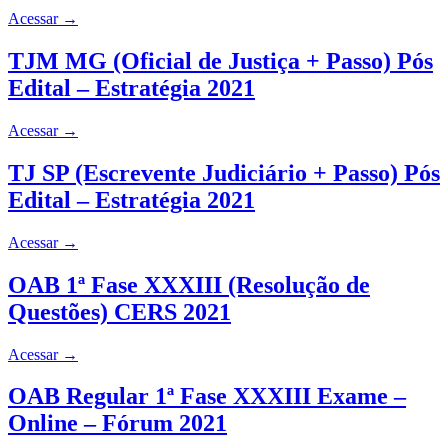
Acessar
→
TJM MG (Oficial de Justiça + Passo) Pós
Edital – Estratégia 2021
Acessar
→
TJ SP (Escrevente Judiciário + Passo) Pós
Edital – Estratégia 2021
Acessar
→
OAB 1ª Fase XXXIII (Resolução de
Questões) CERS 2021
Acessar
→
OAB Regular 1ª Fase XXXIII Exame –
Online – Fórum 2021