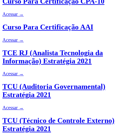
Curso Para Certificação CPA-10
Acessar
→
Curso Para Certificação AAI
Acessar
→
TCE RJ (Analista Tecnologia da
Informação) Estratégia 2021
Acessar
→
TCU (Auditoria Governamental)
Estratégia 2021
Acessar
→
TCU (Técnico de Controle Externo)
Estratégia 2021