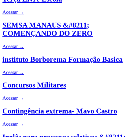
Acessar
→
SEMSA MANAUS &#8211;
COMENÇANDO DO ZERO
Acessar
→
instituto Borborema Formação Basica
Acessar
→
Concursos Militares
Acessar
→
Contingência extrema- Mavo Castro
Acessar
→