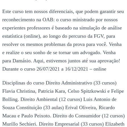
Este curso tem nossos diferenciais, que podem garantir seu
reconhecimento na OAB: o curso ministrado por nossos
experientes professores é baseado na simulação de análise
estatística (online), ao longo do percurso da FGV, para
resolver os mesmos problemas da prova para você. Venha
e realize o seu sonho de se tornar um advogado. Venha
para Damásio. Aqui, estivemos juntos até sua aprovação!
Durante o curso 26/07/2021 a 16/12/2021 – online
Disciplinas do curso Direito Administrativo (33 cursos)
Flavia Christina, Patricia Kara, Celso Spitzkowski e Felipe
Bolling. Direito Ambiental (12 cursos) Luis Antonio de
Souza Constituição (33 aulas) Erival Oliveira, Ricardo
Macau e Paulo Peixoto. Direito do Consumidor (12 cursos)
Murillo Sechieri. Direito Empresarial (33 cursos) Elizabeth