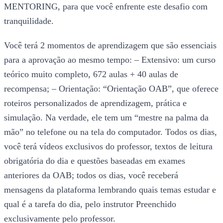
MENTORING, para que você enfrente este desafio com
tranquilidade.
Você terá 2 momentos de aprendizagem que são essenciais
para a aprovação ao mesmo tempo: – Extensivo: um curso
teórico muito completo, 672 aulas + 40 aulas de
recompensa; – Orientação: “Orientação OAB”, que oferece
roteiros personalizados de aprendizagem, prática e
simulação. Na verdade, ele tem um “mestre na palma da
mão” no telefone ou na tela do computador. Todos os dias,
você terá vídeos exclusivos do professor, textos de leitura
obrigatória do dia e questões baseadas em exames
anteriores da OAB; todos os dias, você receberá
mensagens da plataforma lembrando quais temas estudar e
qual é a tarefa do dia, pelo instrutor Preenchido
exclusivamente pelo professor.