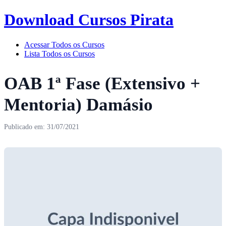
Download Cursos Pirata
Acessar Todos os Cursos
Lista Todos os Cursos
OAB 1ª Fase (Extensivo +
Mentoria) Damásio
Publicado em: 31/07/2021