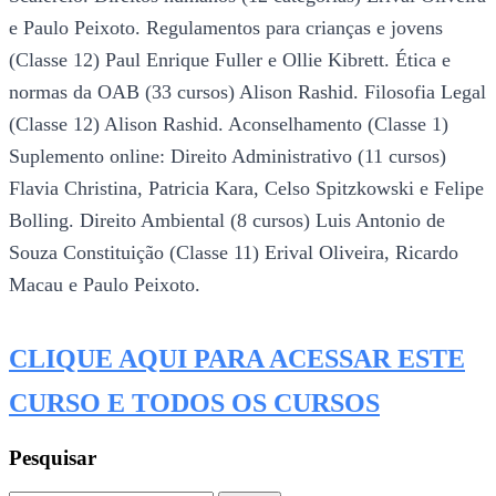
e Paulo Peixoto. Regulamentos para crianças e jovens
(Classe 12) Paul Enrique Fuller e Ollie Kibrett. Ética e
normas da OAB (33 cursos) Alison Rashid. Filosofia Legal
(Classe 12) Alison Rashid. Aconselhamento (Classe 1)
Suplemento online: Direito Administrativo (11 cursos)
Flavia Christina, Patricia Kara, Celso Spitzkowski e Felipe
Bolling. Direito Ambiental (8 cursos) Luis Antonio de
Souza Constituição (Classe 11) Erival Oliveira, Ricardo
Macau e Paulo Peixoto.
CLIQUE AQUI PARA ACESSAR ESTE
CURSO E TODOS OS CURSOS
Pesquisar