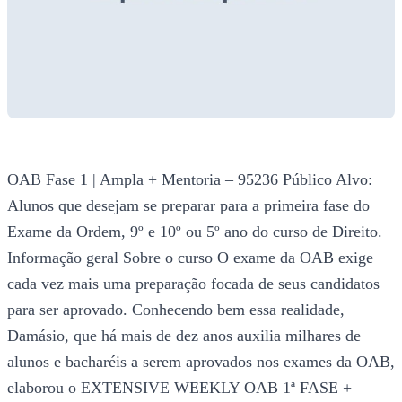
OAB Fase 1 | Ampla + Mentoria – 95236 Público Alvo:
Alunos que desejam se preparar para a primeira fase do
Exame da Ordem, 9º e 10º ou 5º ano do curso de Direito.
Informação geral Sobre o curso O exame da OAB exige
cada vez mais uma preparação focada de seus candidatos
para ser aprovado. Conhecendo bem essa realidade,
Damásio, que há mais de dez anos auxilia milhares de
alunos e bacharéis a serem aprovados nos exames da OAB,
elaborou o EXTENSIVE WEEKLY OAB 1ª FASE +