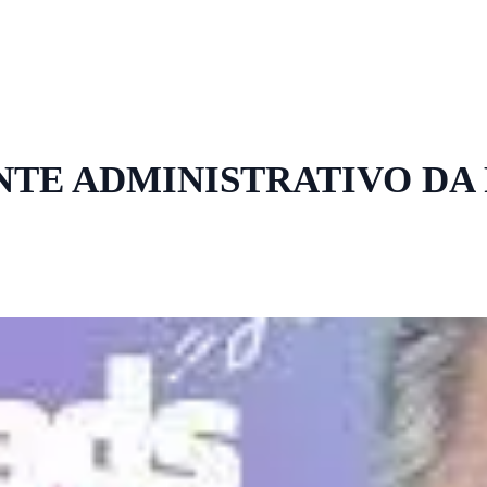
ENTE ADMINISTRATIVO DA