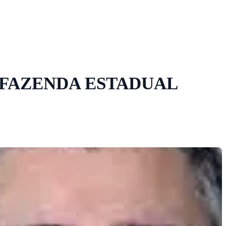
 FAZENDA ESTADUAL