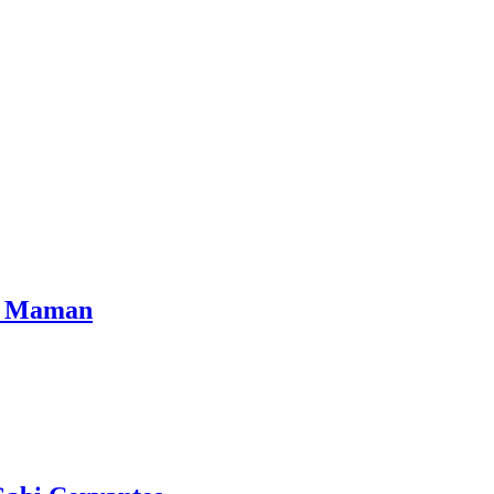
as Maman