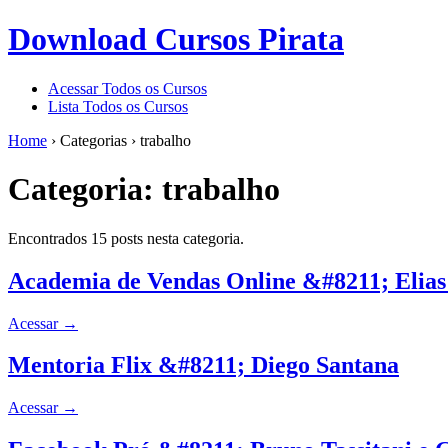
Download Cursos Pirata
Acessar Todos os Cursos
Lista Todos os Cursos
Home
›
Categorias
›
trabalho
Categoria:
trabalho
Encontrados 15 posts nesta categoria.
Academia de Vendas Online &#8211; Eli
Acessar
→
Mentoria Flix &#8211; Diego Santana
Acessar
→