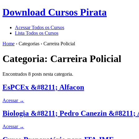
Download Cursos Pirata
Acessar Todos os Cursos
Lista Todos os Cursos
Home
›
Categorias
›
Carreira Policial
Categoria:
Carreira Policial
Encontrados 8 posts nesta categoria.
EsPCEx &#8211; Alfacon
Acessar
→
Biologia &#8211; Pedro Canezin &#8211; 
Acessar
→