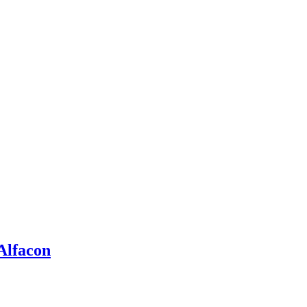
Alfacon