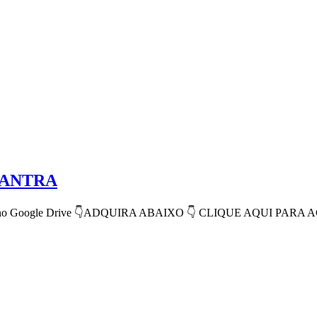
TANTRA
o Google Drive 👇ADQUIRA ABAIXO 👇 CLIQUE AQUI PARA A