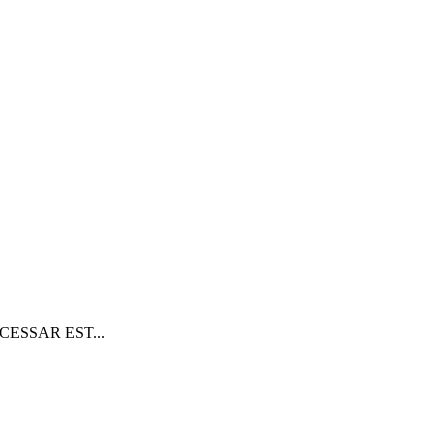
ACESSAR EST...