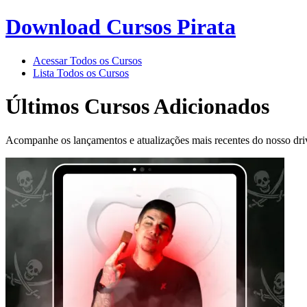
Download Cursos Pirata
Acessar Todos os Cursos
Lista Todos os Cursos
Últimos Cursos
Adicionados
Acompanhe os lançamentos e atualizações mais recentes do nosso dri