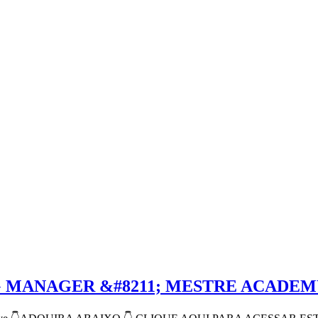
 MANAGER &#8211; MESTRE ACADEM