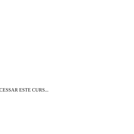
CESSAR ESTE CURS...