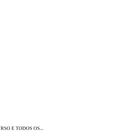
URSO E TODOS OS...