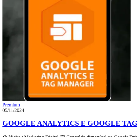
Premium
05/11/2024
GOOGLE ANALYTICS E GOOGLE TAG