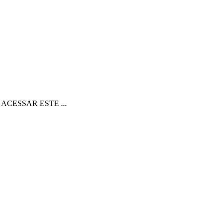
 ACESSAR ESTE ...