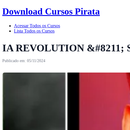
Download Cursos Pirata
Acessar Todos os Cursos
Lista Todos os Cursos
IA REVOLUTION &#8211;
Publicado em: 05/11/2024