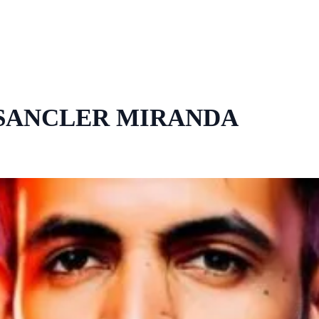
 SANCLER MIRANDA