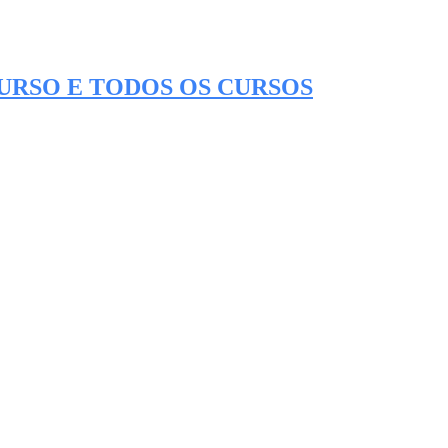
CURSO E TODOS OS CURSOS