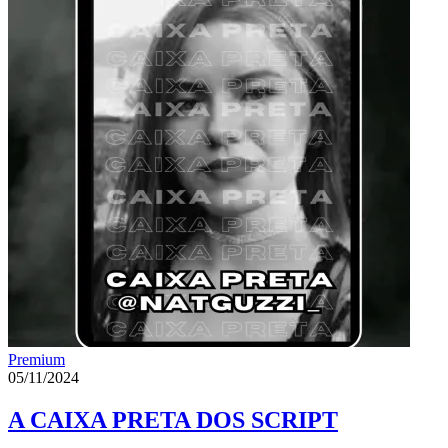
Premium
05/11/2024
A CAIXA PRETA DOS SCRIPT