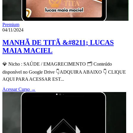
Premium
04/11/2024
MANHÃ DE TITÃ &#8211; LUCAS
MAIA MACIEL
💎 Nicho : SAÚDE / EMAGRECIMENTO 🗂 Conteúdo
disponível no Google Drive 👇ADQUIRA ABAIXO 👇 CLIQUE
AQUI PARA ACESSAR EST...
Acessar Curso
→