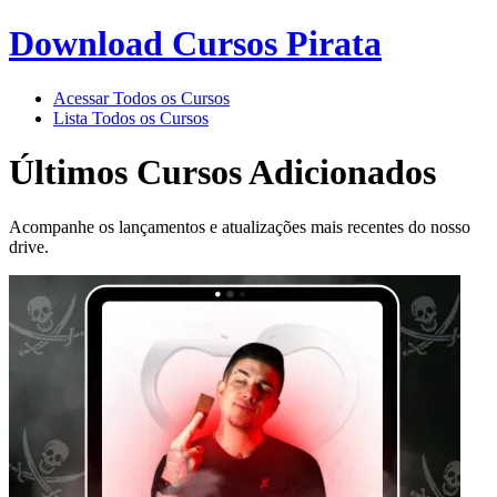
Download Cursos Pirata
Acessar Todos os Cursos
Lista Todos os Cursos
Últimos Cursos
Adicionados
Acompanhe os lançamentos e atualizações mais recentes do nosso
drive.