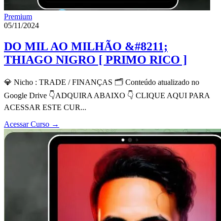
Premium
05/11/2024
DO MIL AO MILHÃO &#8211;
THIAGO NIGRO [ PRIMO RICO ]
💎 Nicho : TRADE / FINANÇAS 🗂 Conteúdo atualizado no
Google Drive 👇ADQUIRA ABAIXO 👇 CLIQUE AQUI PARA
ACESSAR ESTE CUR...
Acessar Curso
→