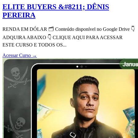
ELITE BUYERS &#8211; DÊNIS
PEREIRA
RENDA EM DÓLAR 🗂 Conteúdo disponível no Google Drive 👇
ADQUIRA ABAIXO 👇 CLIQUE AQUI PARA ACESSAR
ESTE CURSO E TODOS OS...
Acessar Curso
→