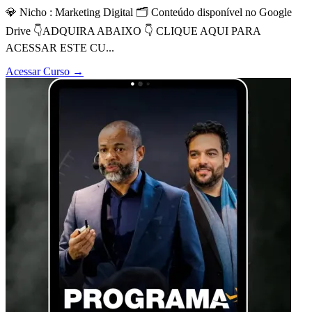
💎 Nicho : Marketing Digital 🗂 Conteúdo disponível no Google
Drive 👇ADQUIRA ABAIXO 👇 CLIQUE AQUI PARA
ACESSAR ESTE CU...
Acessar Curso
→