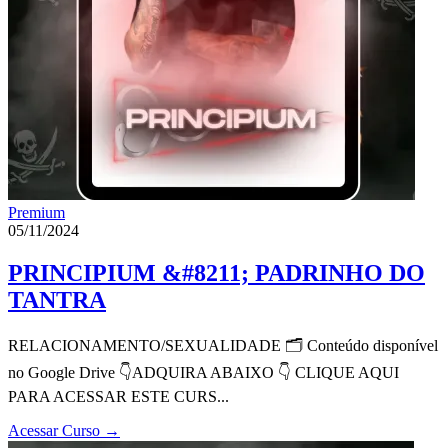
Premium
05/11/2024
PRINCIPIUM &#8211; PADRINHO DO
TANTRA
RELACIONAMENTO/SEXUALIDADE 🗂 Conteúdo disponível
no Google Drive 👇ADQUIRA ABAIXO 👇 CLIQUE AQUI
PARA ACESSAR ESTE CURS...
Acessar Curso
→