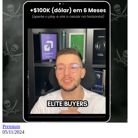
Premium
05/11/2024