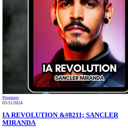
Premium
05/11/2024
IA REVOLUTION &#8211; SANCLER
MIRANDA