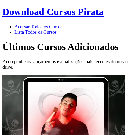
Download Cursos Pirata
Acessar Todos os Cursos
Lista Todos os Cursos
Últimos Cursos
Adicionados
Acompanhe os lançamentos e atualizações mais recentes do nosso
drive.