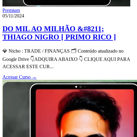
Premium
05/11/2024
DO MIL AO MILHÃO &#8211;
THIAGO NIGRO [ PRIMO RICO ]
💎 Nicho : TRADE / FINANÇAS 🗂 Conteúdo atualizado no
Google Drive 👇ADQUIRA ABAIXO 👇 CLIQUE AQUI PARA
ACESSAR ESTE CUR...
Acessar Curso
→