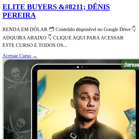
ELITE BUYERS &#8211; DÊNIS
PEREIRA
RENDA EM DÓLAR 🗂 Conteúdo disponível no Google Drive 👇
ADQUIRA ABAIXO 👇 CLIQUE AQUI PARA ACESSAR
ESTE CURSO E TODOS OS...
Acessar Curso
→