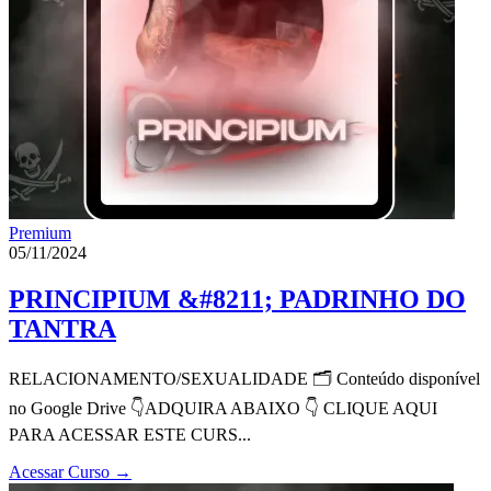
Premium
05/11/2024
PRINCIPIUM &#8211; PADRINHO DO
TANTRA
RELACIONAMENTO/SEXUALIDADE 🗂 Conteúdo disponível
no Google Drive 👇ADQUIRA ABAIXO 👇 CLIQUE AQUI
PARA ACESSAR ESTE CURS...
Acessar Curso
→