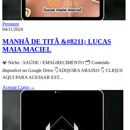
Premium
04/11/2024
MANHÃ DE TITÃ &#8211; LUCAS
MAIA MACIEL
💎 Nicho : SAÚDE / EMAGRECIMENTO 🗂 Conteúdo
disponível no Google Drive 👇ADQUIRA ABAIXO 👇 CLIQUE
AQUI PARA ACESSAR EST...
Acessar Curso
→