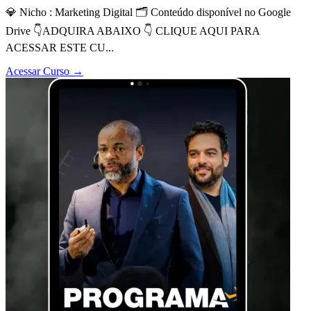
💎 Nicho : Marketing Digital 🗂 Conteúdo disponível no Google
Drive 👇ADQUIRA ABAIXO 👇 CLIQUE AQUI PARA
ACESSAR ESTE CU...
Acessar Curso
→