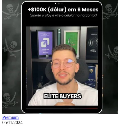
Premium
05/11/2024