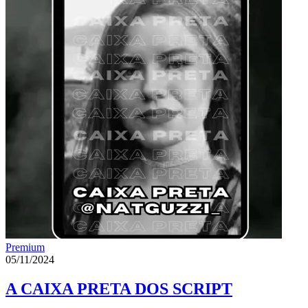
Premium
05/11/2024
A CAIXA PRETA DOS SCRIPT