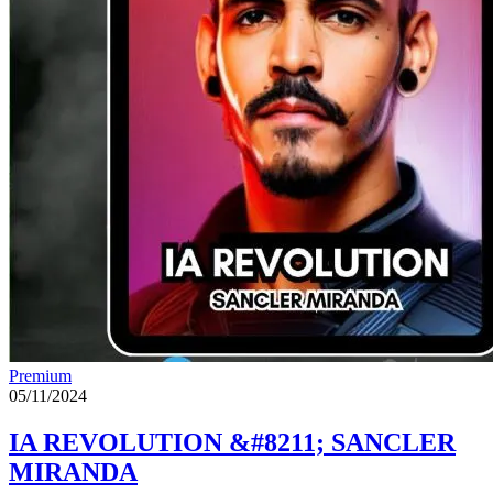
Premium
05/11/2024
IA REVOLUTION &#8211; SANCLER
MIRANDA