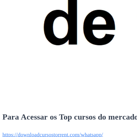
Para Acessar os Top cursos do mercado
https://downloadcursostorrent.com/whatsapp/