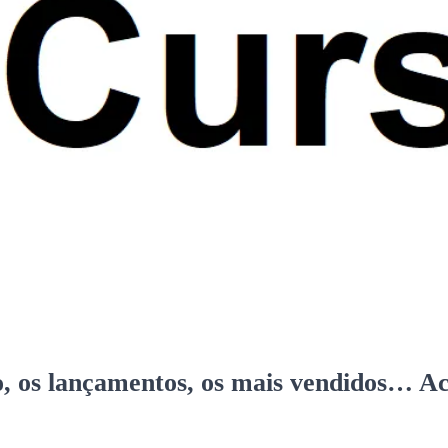
, os lançamentos, os mais vendidos… Ace