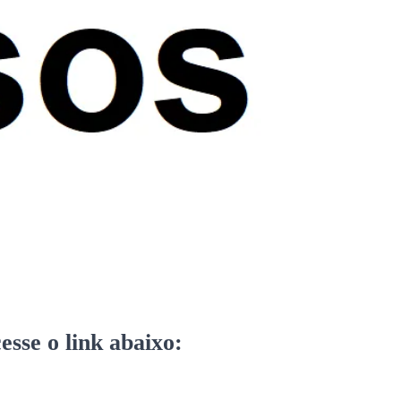
sse o link abaixo: