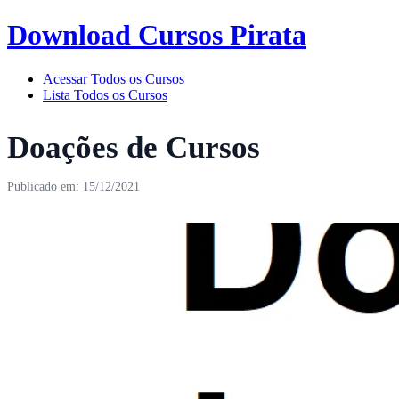
Download Cursos Pirata
Acessar Todos os Cursos
Lista Todos os Cursos
Doações de Cursos
Publicado em: 15/12/2021