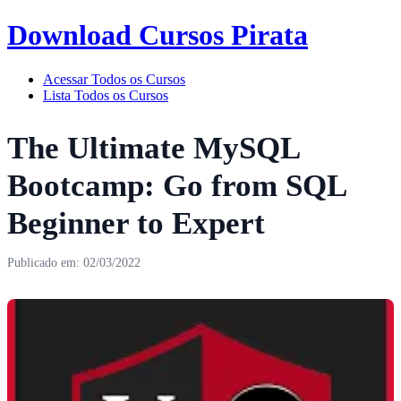
Download Cursos Pirata
Acessar Todos os Cursos
Lista Todos os Cursos
The Ultimate MySQL
Bootcamp: Go from SQL
Beginner to Expert
Publicado em: 02/03/2022