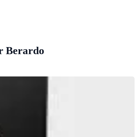
or Berardo