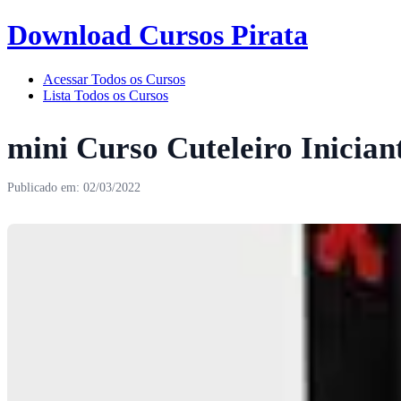
Download Cursos Pirata
Acessar Todos os Cursos
Lista Todos os Cursos
mini Curso Cuteleiro Inicia
Publicado em: 02/03/2022