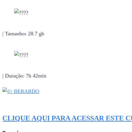
| Tamanho
:
28.7 gb
| Duração: 7h 42min
| BERARDO
CLIQUE AQUI PARA ACESSAR ESTE 