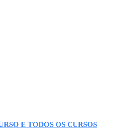
CURSO E TODOS OS CURSOS