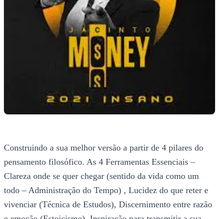
Construindo a sua melhor versão a partir de 4 pilares do
pensamento filosófico. As 4 Ferramentas Essenciais –
Clareza onde se quer chegar (sentido da vida como um
todo – Administração do Tempo) , Lucidez do que reter e
vivenciar (Técnica de Estudos), Discernimento entre razão
e emoção (Estoicismo), Inspiração para transmitir a sua