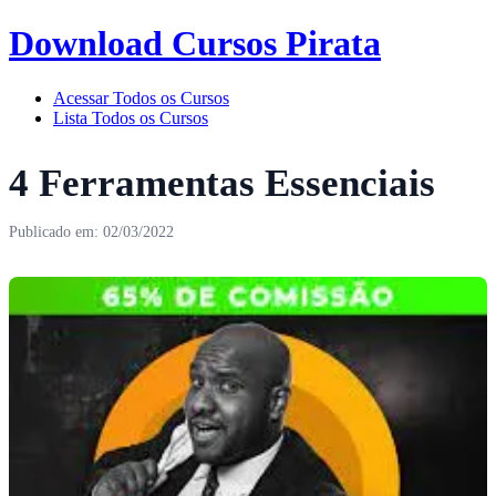
Download Cursos Pirata
Acessar Todos os Cursos
Lista Todos os Cursos
4 Ferramentas Essenciais
Publicado em: 02/03/2022