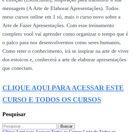
mensagem (A Arte de Elaborar Apresentações). Todos
meus cursos online em 1 só, mais o curso novo sobre a
Arte de Fazer Apresentações. Com esse treinamento
completo você vai aprender como organizar o tempo que é
o palco para nos desenvolvermos como seres humanos,
Como reter o conhecimento, irá se inspirar na arte de viver
dos estoicos e, conhecerá a arte de elaborar apresentações
que conectam.
CLIQUE AQUI PARA ACESSAR ESTE
CURSO E TODOS OS CURSOS
Pesquisar
Buscar
Clique Aqui para Acessar Todos os Cursos
Lista de Todos os