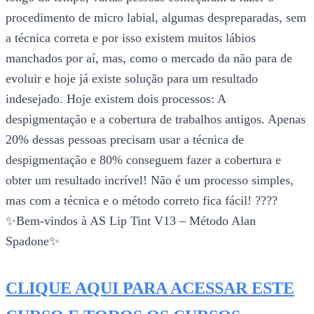
procedimento de micro labial, algumas despreparadas, sem
a técnica correta e por isso existem muitos lábios
manchados por aí, mas, como o mercado da não para de
evoluir e hoje já existe solução para um resultado
indesejado. Hoje existem dois processos: A
despigmentação e a cobertura de trabalhos antigos. Apenas
20% dessas pessoas precisam usar a técnica de
despigmentação e 80% conseguem fazer a cobertura e
obter um resultado incrível! Não é um processo simples,
mas com a técnica e o método correto fica fácil! ????
✨Bem-vindos à AS Lip Tint V13 – Método Alan
Spadone✨
CLIQUE AQUI PARA ACESSAR ESTE