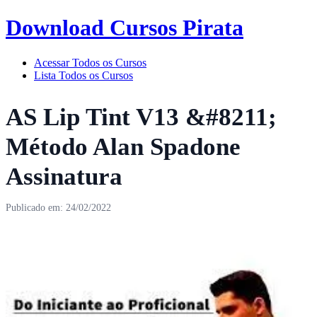
Download Cursos Pirata
Acessar Todos os Cursos
Lista Todos os Cursos
AS Lip Tint V13 &#8211;
Método Alan Spadone
Assinatura
Publicado em: 24/02/2022