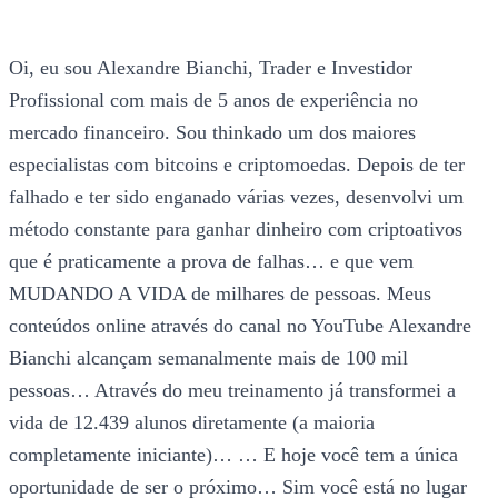
Oi, eu sou Alexandre Bianchi, Trader e Investidor
Profissional com mais de 5 anos de experiência no
mercado financeiro. Sou thinkado um dos maiores
especialistas com bitcoins e criptomoedas. Depois de ter
falhado e ter sido enganado várias vezes, desenvolvi um
método constante para ganhar dinheiro com criptoativos
que é praticamente a prova de falhas… e que vem
MUDANDO A VIDA de milhares de pessoas. Meus
conteúdos online através do canal no YouTube Alexandre
Bianchi alcançam semanalmente mais de 100 mil
pessoas… Através do meu treinamento já transformei a
vida de 12.439 alunos diretamente (a maioria
completamente iniciante)… … E hoje você tem a única
oportunidade de ser o próximo… Sim você está no lugar