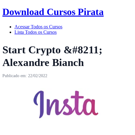
Download Cursos Pirata
Acessar Todos os Cursos
Lista Todos os Cursos
Start Crypto &#8211;
Alexandre Bianch
Publicado em: 22/02/2022