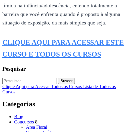
tímida na infância/adolescência, entendo totalmente a
barreira que você enfrenta quando é proposto à alguma
situação de exposição, da mais simples que seja.
CLIQUE AQUI PARA ACESSAR ESTE
CURSO E TODOS OS CURSOS
Pesquisar
Buscar
Clique Aqui para Acessar Todos os Cursos
Lista de Todos os
Cursos
Categorias
Blog
Concursos
8
Área Fiscal