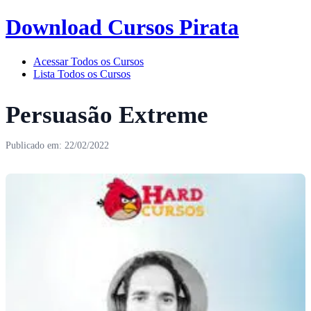
Download Cursos Pirata
Acessar Todos os Cursos
Lista Todos os Cursos
Persuasão Extreme
Publicado em: 22/02/2022