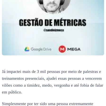
Já impactei mais de 3 mil pessoas por meio de palestras e
treinamentos presenciais, ajudei essas pessoas a vencerem
vilões como a timidez, medo, vergonha e até fobia de falar
em público.
Simplesmente por ter sido uma pessoa extremamente