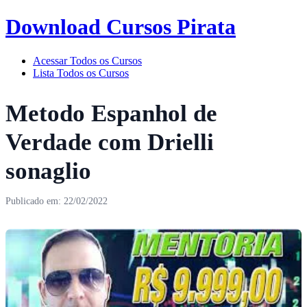
Download Cursos Pirata
Acessar Todos os Cursos
Lista Todos os Cursos
Metodo Espanhol de
Verdade com Drielli
sonaglio
Publicado em: 22/02/2022