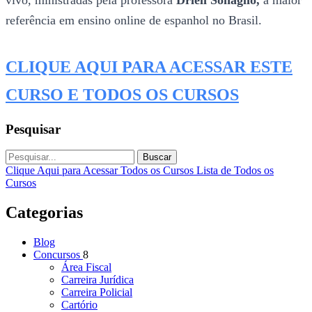
referência em ensino online de espanhol no Brasil.
CLIQUE AQUI PARA ACESSAR ESTE
CURSO E TODOS OS CURSOS
Pesquisar
Buscar
Clique Aqui para Acessar Todos os Cursos
Lista de Todos os
Cursos
Categorias
Blog
Concursos
8
Área Fiscal
Carreira Jurídica
Carreira Policial
Cartório