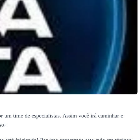
r um time de especialistas. Assim você irá caminhar e
so!