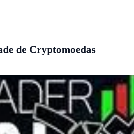
ade de Cryptomoedas