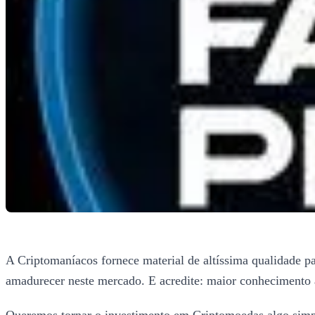
A Criptomaníacos fornece material de altíssima qualidade pa
amadurecer neste mercado. E acredite: maior conhecimento 