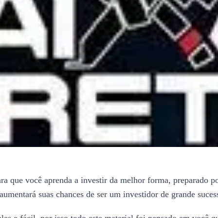
ra que você aprenda a investir da melhor forma, preparado po
aumentará suas chances de ser um investidor de grande suces