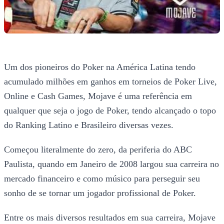
Um dos pioneiros do Poker na América Latina tendo
acumulado milhões em ganhos em torneios de Poker Live,
Online e Cash Games, Mojave é uma referência em
qualquer que seja o jogo de Poker, tendo alcançado o topo
do Ranking Latino e Brasileiro diversas vezes.
Começou literalmente do zero, da periferia do ABC
Paulista, quando em Janeiro de 2008 largou sua carreira no
mercado financeiro e como músico para perseguir seu
sonho de se tornar um jogador profissional de Poker.
Entre os mais diversos resultados em sua carreira, Mojave