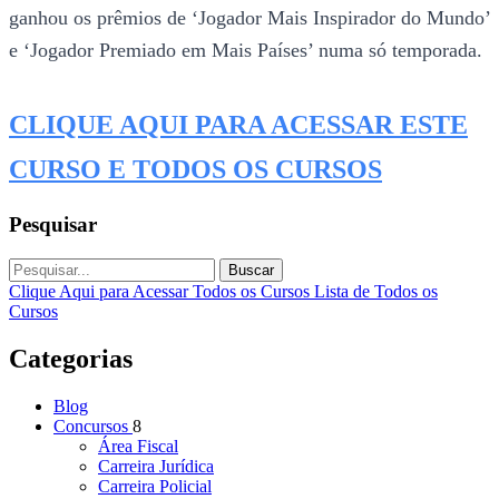
ganhou os prêmios de ‘Jogador Mais Inspirador do Mundo’
e ‘Jogador Premiado em Mais Países’ numa só temporada.
CLIQUE AQUI PARA ACESSAR ESTE
CURSO E TODOS OS CURSOS
Pesquisar
Buscar
Clique Aqui para Acessar Todos os Cursos
Lista de Todos os
Cursos
Categorias
Blog
Concursos
8
Área Fiscal
Carreira Jurídica
Carreira Policial