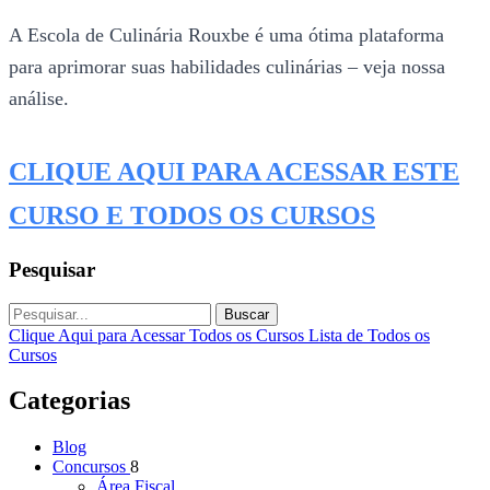
A Escola de Culinária Rouxbe é uma ótima plataforma
para aprimorar suas habilidades culinárias – veja nossa
análise.
CLIQUE AQUI PARA ACESSAR ESTE
CURSO E TODOS OS CURSOS
Pesquisar
Buscar
Clique Aqui para Acessar Todos os Cursos
Lista de Todos os
Cursos
Categorias
Blog
Concursos
8
Área Fiscal