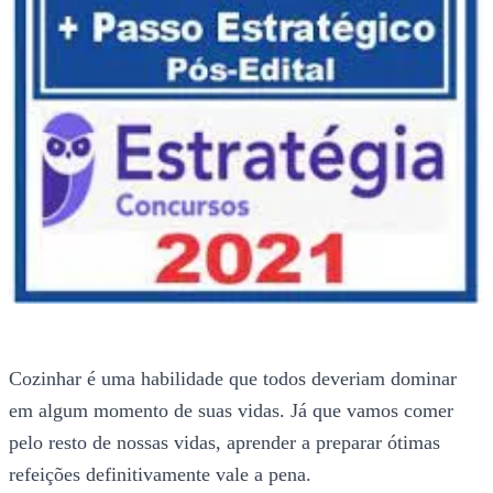
Cozinhar é uma habilidade que todos deveriam dominar
em algum momento de suas vidas. Já que vamos comer
pelo resto de nossas vidas, aprender a preparar ótimas
refeições definitivamente vale a pena.