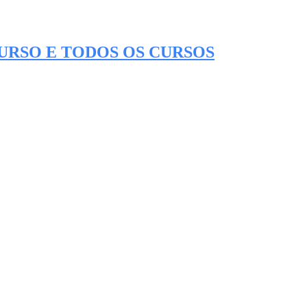
CURSO E TODOS OS CURSOS