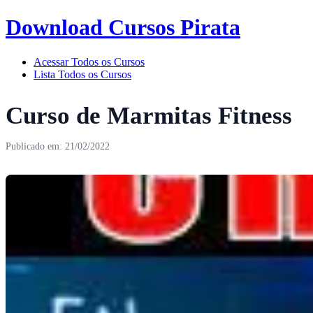
Download Cursos Pirata
Acessar Todos os Cursos
Lista Todos os Cursos
Curso de Marmitas Fitness
Publicado em: 21/02/2022