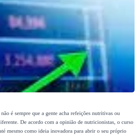
não é sempre que a gente acha refeições nutritivas ou
erente. De acordo com a opinião de nutricionistas, o curso
até mesmo como ideia inovadora para abrir o seu próprio