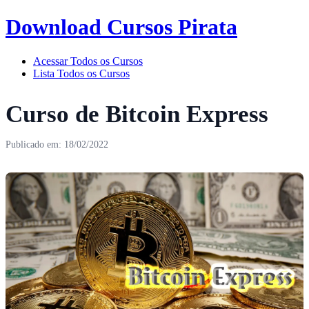
Download Cursos Pirata
Acessar Todos os Cursos
Lista Todos os Cursos
Curso de Bitcoin Express
Publicado em: 18/02/2022