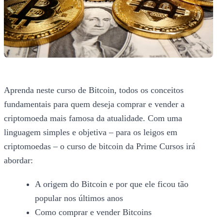
Aprenda neste curso de Bitcoin, todos os conceitos
fundamentais para quem deseja comprar e vender a
criptomoeda mais famosa da atualidade. Com uma
linguagem simples e objetiva – para os leigos em
criptomoedas – o curso de bitcoin da Prime Cursos irá
abordar:
A origem do Bitcoin e por que ele ficou tão
popular nos últimos anos
Como comprar e vender Bitcoins