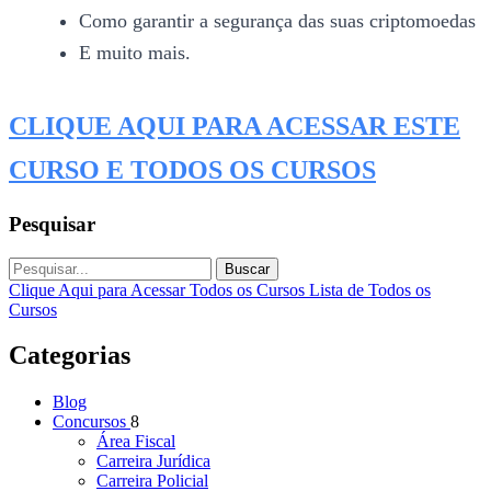
Como garantir a segurança das suas criptomoedas
E muito mais.
CLIQUE AQUI PARA ACESSAR ESTE
CURSO E TODOS OS CURSOS
Pesquisar
Buscar
Clique Aqui para Acessar Todos os Cursos
Lista de Todos os
Cursos
Categorias
Blog
Concursos
8
Área Fiscal
Carreira Jurídica
Carreira Policial