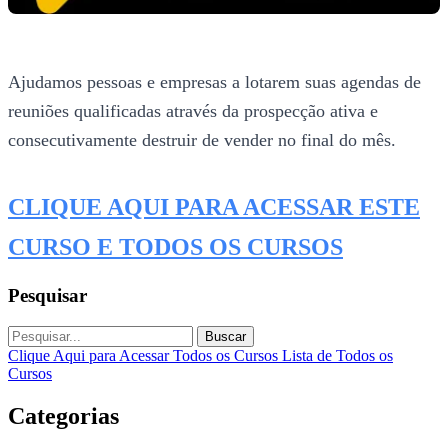
Ajudamos pessoas e empresas a lotarem suas agendas de
reuniões qualificadas através da prospecção ativa e
consecutivamente destruir de vender no final do mês.
CLIQUE AQUI PARA ACESSAR ESTE
CURSO E TODOS OS CURSOS
Pesquisar
Buscar
Clique Aqui para Acessar Todos os Cursos
Lista de Todos os
Cursos
Categorias