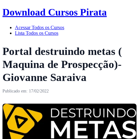
Download Cursos Pirata
Acessar Todos os Cursos
Lista Todos os Cursos
Portal destruindo metas (
Maquina de Prospecção)-
Giovanne Saraiva
Publicado em: 17/02/2022