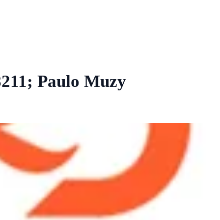
211; Paulo Muzy