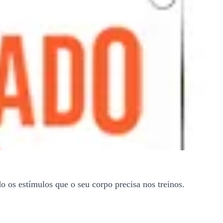
 os estímulos que o seu corpo precisa nos treinos.