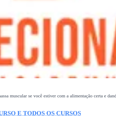
ssa muscular se você estiver com a alimentação certa e dando
CURSO E TODOS OS CURSOS