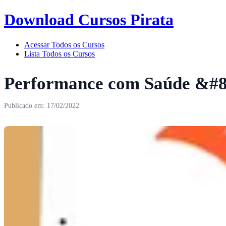
Download Cursos Pirata
Acessar Todos os Cursos
Lista Todos os Cursos
Performance com Saúde &#8
Publicado em: 17/02/2022