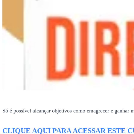
Só é possível alcançar objetivos como emagrecer e ganhar ma
CLIQUE AQUI PARA ACESSAR ESTE 