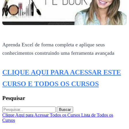
Aprenda Excel de forma completa e aplique seus
conhecimentos construindo uma ferramenta avançada
CLIQUE AQUI PARA ACESSAR ESTE
CURSO E TODOS OS CURSOS
Pesquisar
Buscar
Clique Aqui para Acessar Todos os Cursos
Lista de Todos os
Cursos