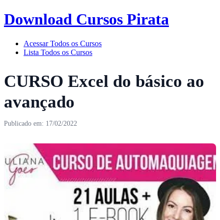
Download Cursos Pirata
Acessar Todos os Cursos
Lista Todos os Cursos
CURSO Excel do básico ao
avançado
Publicado em: 17/02/2022