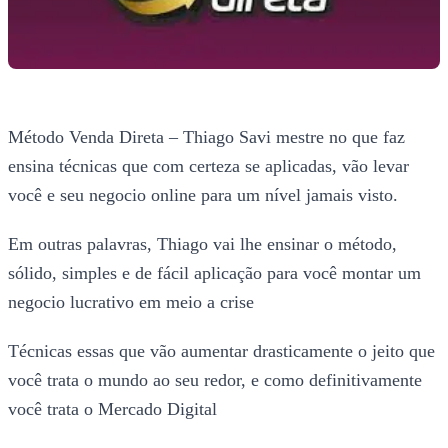
Método Venda Direta – Thiago Savi mestre no que faz
ensina técnicas que com certeza se aplicadas, vão levar
você e seu negocio online para um nível jamais visto.
Em outras palavras, Thiago vai lhe ensinar o método,
sólido, simples e de fácil aplicação para você montar um
negocio lucrativo em meio a crise
Técnicas essas que vão aumentar drasticamente o jeito que
você trata o mundo ao seu redor, e como definitivamente
você trata o Mercado Digital