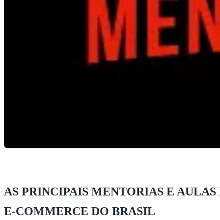
AS PRINCIPAIS MENTORIAS E AULAS
E-COMMERCE DO BRASIL