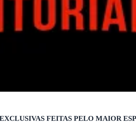
 EXCLUSIVAS FEITAS PELO MAIOR E