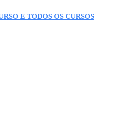
CURSO E TODOS OS CURSOS