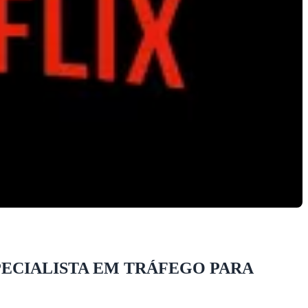
SPECIALISTA EM TRÁFEGO PARA