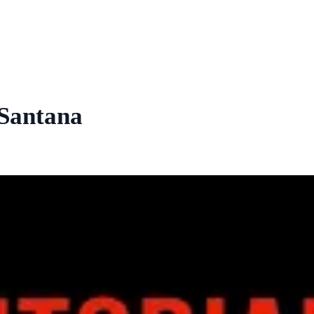
 Santana