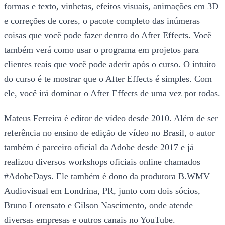
formas e texto, vinhetas, efeitos visuais, animações em 3D
e correções de cores, o pacote completo das inúmeras
coisas que você pode fazer dentro do After Effects. Você
também verá como usar o programa em projetos para
clientes reais que você pode aderir após o curso. O intuito
do curso é te mostrar que o After Effects é simples. Com
ele, você irá dominar o After Effects de uma vez por todas.
Mateus Ferreira é editor de vídeo desde 2010. Além de ser
referência no ensino de edição de vídeo no Brasil, o autor
também é parceiro oficial da Adobe desde 2017 e já
realizou diversos workshops oficiais online chamados
#AdobeDays. Ele também é dono da produtora B.WMV
Audiovisual em Londrina, PR, junto com dois sócios,
Bruno Lorensato e Gilson Nascimento, onde atende
diversas empresas e outros canais no YouTube.