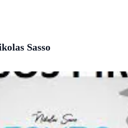
ikolas Sasso