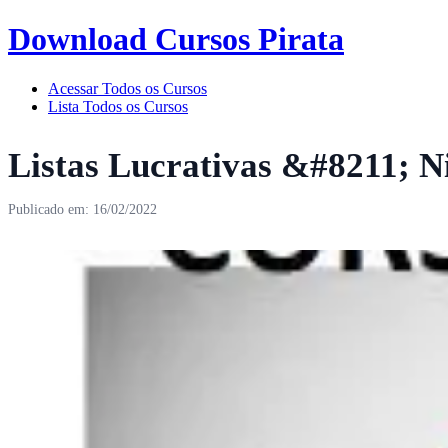
Download Cursos Pirata
Acessar Todos os Cursos
Lista Todos os Cursos
Listas Lucrativas &#8211; N
Publicado em: 16/02/2022