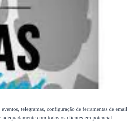
 eventos, telegramas, configuração de ferramentas de email
ar adequadamente com todos os clientes em potencial.