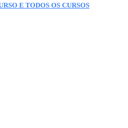
CURSO E TODOS OS CURSOS