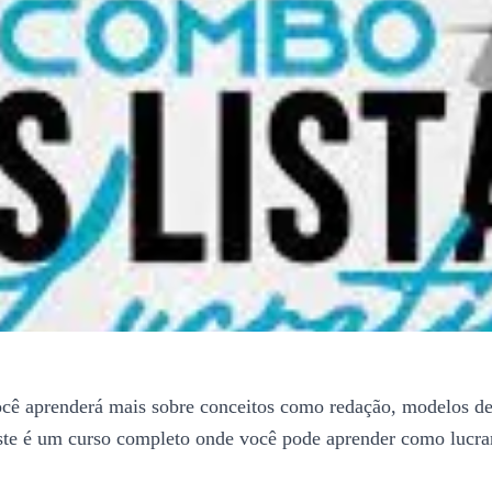
ocê aprenderá mais sobre conceitos como redação, modelos de
 este é um curso completo onde você pode aprender como lucr