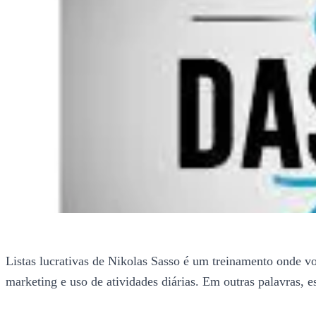
Listas lucrativas de Nikolas Sasso é um treinamento onde v
marketing e uso de atividades diárias. Em outras palavras,