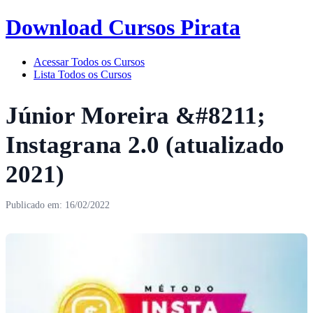
Download Cursos Pirata
Acessar Todos os Cursos
Lista Todos os Cursos
Júnior Moreira &#8211;
Instagrana 2.0 (atualizado
2021)
Publicado em: 16/02/2022