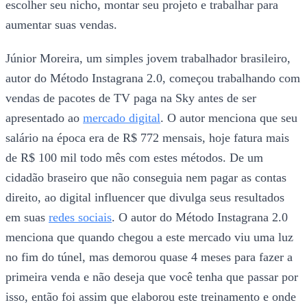
escolher seu nicho, montar seu projeto e trabalhar para
aumentar suas vendas.
Júnior Moreira, um simples jovem trabalhador brasileiro,
autor do Método Instagrana 2.0, começou trabalhando com
vendas de pacotes de TV paga na Sky antes de ser
apresentado ao
mercado digital
. O autor menciona que seu
salário na época era de R$ 772 mensais, hoje fatura mais
de R$ 100 mil todo mês com estes métodos. De um
cidadão braseiro que não conseguia nem pagar as contas
direito, ao digital influencer que divulga seus resultados
em suas
redes sociais
. O autor do Método Instagrana 2.0
menciona que quando chegou a este mercado viu uma luz
no fim do túnel, mas demorou quase 4 meses para fazer a
primeira venda e não deseja que você tenha que passar por
isso, então foi assim que elaborou este treinamento e onde