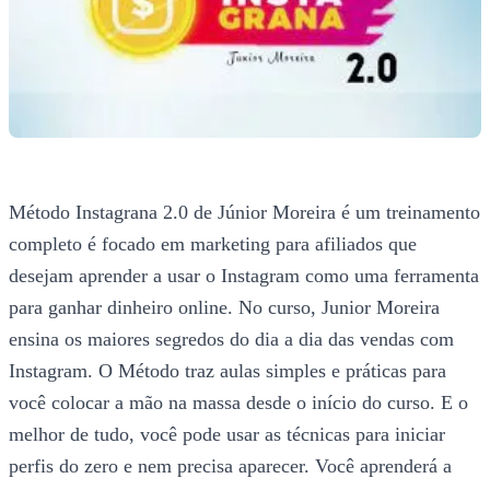
Método Instagrana 2.0 de Júnior Moreira é um treinamento
completo é focado em marketing para afiliados que
desejam aprender a usar o Instagram como uma ferramenta
para ganhar dinheiro online. No curso, Junior Moreira
ensina os maiores segredos do dia a dia das vendas com
Instagram. O Método traz aulas simples e práticas para
você colocar a mão na massa desde o início do curso. E o
melhor de tudo, você pode usar as técnicas para iniciar
perfis do zero e nem precisa aparecer. Você aprenderá a