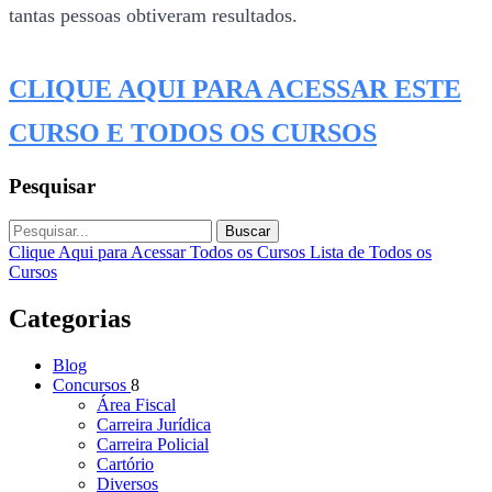
tantas pessoas obtiveram resultados.
CLIQUE AQUI PARA ACESSAR ESTE
CURSO E TODOS OS CURSOS
Pesquisar
Buscar
Clique Aqui para Acessar Todos os Cursos
Lista de Todos os
Cursos
Categorias
Blog
Concursos
8
Área Fiscal
Carreira Jurídica
Carreira Policial
Cartório
Diversos