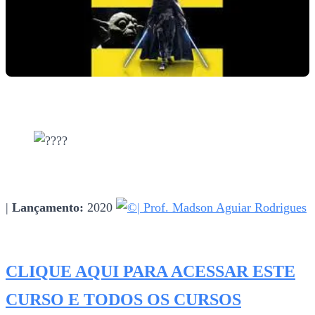
|
Lançamento:
2020
| Prof. Madson Aguiar Rodrigues
CLIQUE AQUI PARA ACESSAR ESTE
CURSO E TODOS OS CURSOS