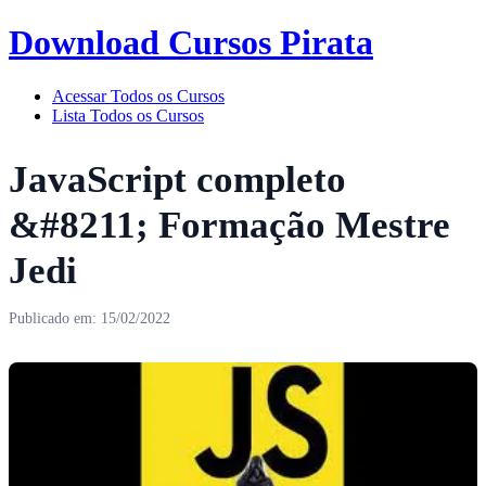
Download Cursos Pirata
Acessar Todos os Cursos
Lista Todos os Cursos
JavaScript completo
&#8211; Formação Mestre
Jedi
Publicado em: 15/02/2022