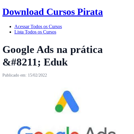
Download Cursos Pirata
Acessar Todos os Cursos
Lista Todos os Cursos
Google Ads na prática
&#8211; Eduk
Publicado em: 15/02/2022