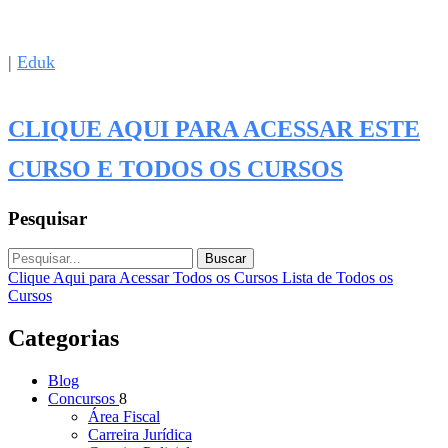
|
Eduk
CLIQUE AQUI PARA ACESSAR ESTE
CURSO E TODOS OS CURSOS
Pesquisar
Buscar
Clique Aqui para Acessar Todos os Cursos
Lista de Todos os
Cursos
Categorias
Blog
Concursos
8
Área Fiscal
Carreira Jurídica