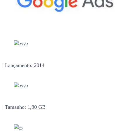
| Lançamento: 2014
| Tamanho: 1,90 GB