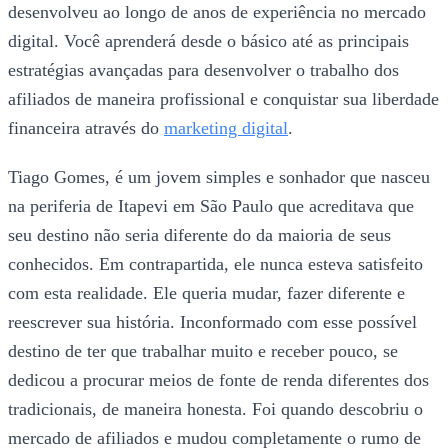
desenvolveu ao longo de anos de experiência no mercado
digital. Você aprenderá desde o básico até as principais
estratégias avançadas para desenvolver o trabalho dos
afiliados de maneira profissional e conquistar sua liberdade
financeira através do
marketing digital
.
Tiago Gomes, é um jovem simples e sonhador que nasceu
na periferia de Itapevi em São Paulo que acreditava que
seu destino não seria diferente do da maioria de seus
conhecidos. Em contrapartida, ele nunca esteva satisfeito
com esta realidade. Ele queria mudar, fazer diferente e
reescrever sua história. Inconformado com esse possível
destino de ter que trabalhar muito e receber pouco, se
dedicou a procurar meios de fonte de renda diferentes dos
tradicionais, de maneira honesta. Foi quando descobriu o
mercado de afiliados e mudou completamente o rumo de