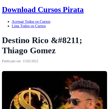
Download Cursos Pirata
Acessar Todos os Cursos
Lista Todos os Cursos
Destino Rico &#8211;
Thiago Gomez
Publicado em: 15/02/2022