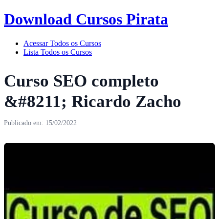
Download Cursos Pirata
Acessar Todos os Cursos
Lista Todos os Cursos
Curso SEO completo
&#8211; Ricardo Zacho
Publicado em: 15/02/2022