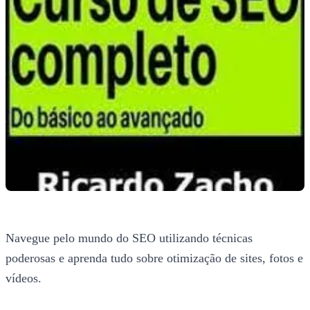
Navegue pelo mundo do SEO utilizando técnicas
poderosas e aprenda tudo sobre otimização de sites, fotos e
vídeos.