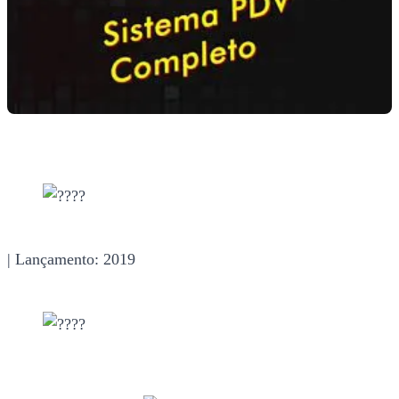
| Lançamento: 2019