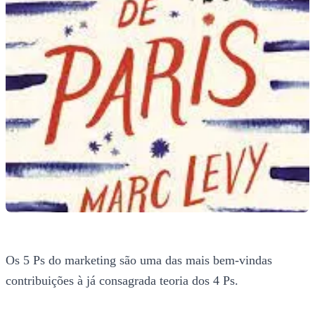
Os 5 Ps do marketing são uma das mais bem-vindas
contribuições à já consagrada teoria dos 4 Ps.