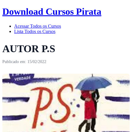
Download Cursos Pirata
Acessar Todos os Cursos
Lista Todos os Cursos
AUTOR P.S
Publicado em: 15/02/2022