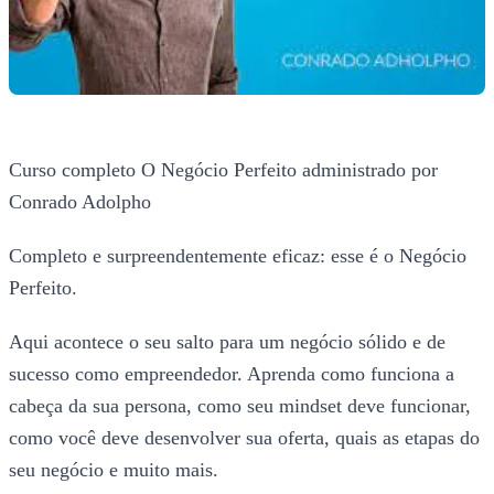
Curso completo O Negócio Perfeito administrado por
Conrado Adolpho
Completo e surpreendentemente eficaz: esse é o Negócio
Perfeito.
Aqui acontece o seu salto para um negócio sólido e de
sucesso como empreendedor. Aprenda como funciona a
cabeça da sua persona, como seu mindset deve funcionar,
como você deve desenvolver sua oferta, quais as etapas do
seu negócio e muito mais.