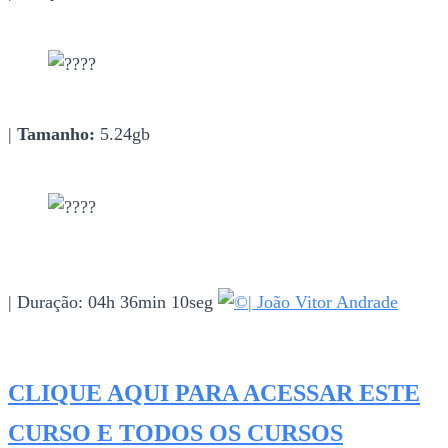
|
Tamanho:
5.24gb
| Duração: 04h 36min 10seg
| João Vitor Andrade
CLIQUE AQUI PARA ACESSAR ESTE
CURSO E TODOS OS CURSOS