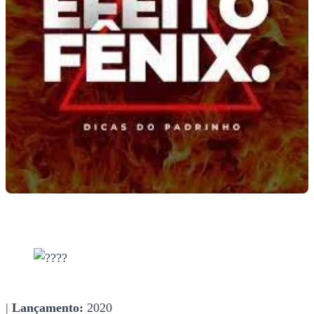
|
Lançamento:
2020