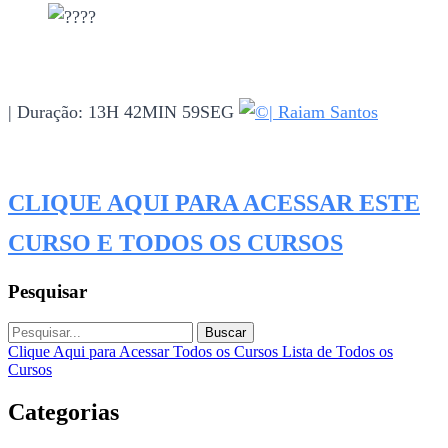
| Duração: 13H 42MIN 59SEG
| Raiam Santos
CLIQUE AQUI PARA ACESSAR ESTE
CURSO E TODOS OS CURSOS
Pesquisar
Buscar
Clique Aqui para Acessar Todos os Cursos
Lista de Todos os
Cursos
Categorias