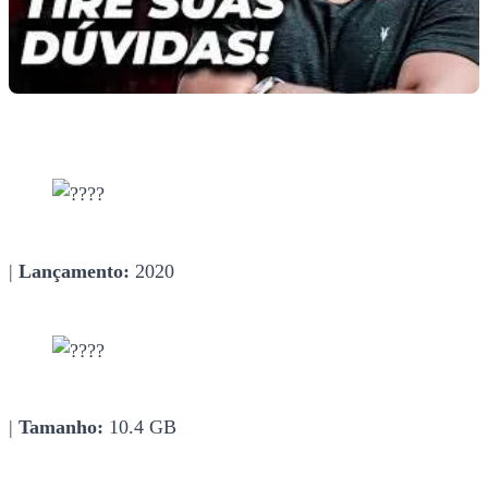
|
Lançamento:
2020
|
Tamanho:
10.4 GB