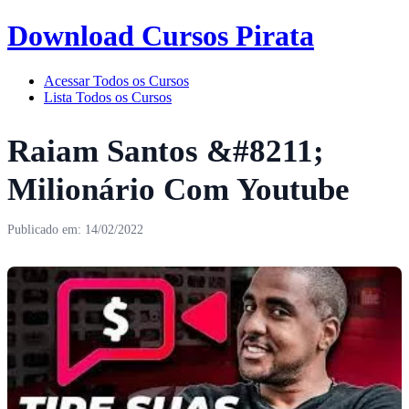
Download Cursos Pirata
Acessar Todos os Cursos
Lista Todos os Cursos
Raiam Santos &#8211;
Milionário Com Youtube
Publicado em: 14/02/2022