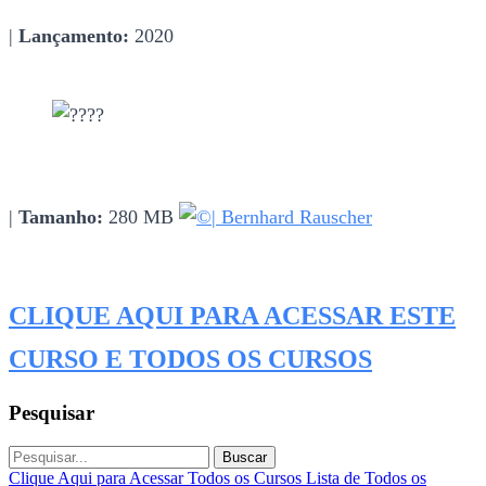
|
Lançamento:
2020
|
Tamanho:
280 MB
| Bernhard Rauscher
CLIQUE AQUI PARA ACESSAR ESTE
CURSO E TODOS OS CURSOS
Pesquisar
Buscar
Clique Aqui para Acessar Todos os Cursos
Lista de Todos os