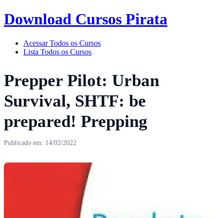
Download Cursos Pirata
Acessar Todos os Cursos
Lista Todos os Cursos
Prepper Pilot: Urban
Survival, SHTF: be
prepared! Prepping
Publicado em: 14/02/2022