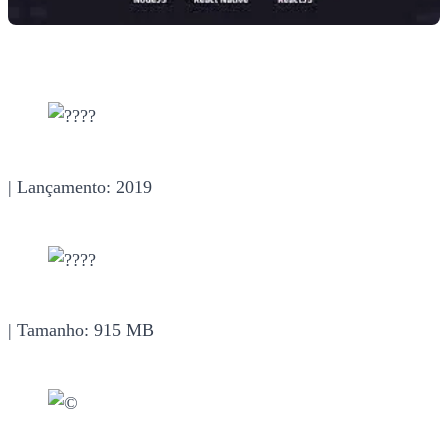
| Lançamento: 2019
| Tamanho: 915 MB