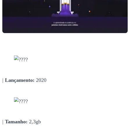
|
Lançamento:
2020
|
Tamanho:
2,3gb