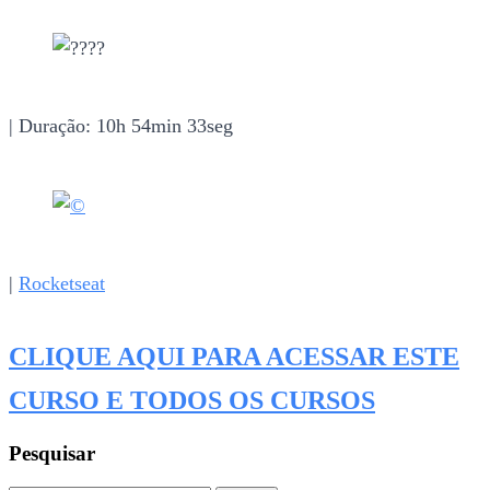
| Duração: 10h 54min 33seg
|
Rocketseat
CLIQUE AQUI PARA ACESSAR ESTE
CURSO E TODOS OS CURSOS
Pesquisar