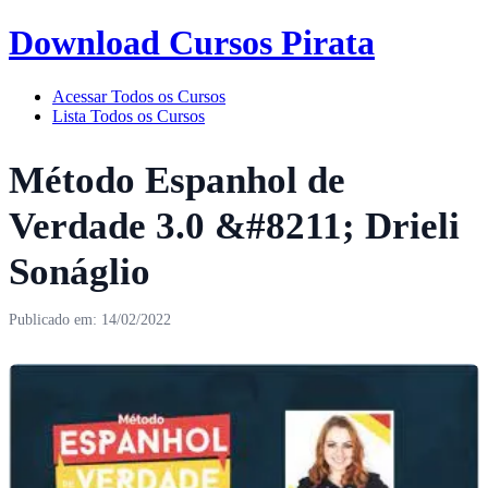
Download Cursos Pirata
Acessar Todos os Cursos
Lista Todos os Cursos
Método Espanhol de
Verdade 3.0 &#8211; Drieli
Sonáglio
Publicado em: 14/02/2022