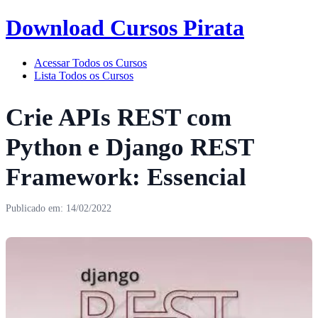
Download Cursos Pirata
Acessar Todos os Cursos
Lista Todos os Cursos
Crie APIs REST com
Python e Django REST
Framework: Essencial
Publicado em: 14/02/2022