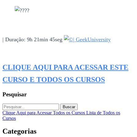
| Duração: 9h 21min 45seg
| GeekUniversity
CLIQUE AQUI PARA ACESSAR ESTE
CURSO E TODOS OS CURSOS
Pesquisar
Buscar
Clique Aqui para Acessar Todos os Cursos
Lista de Todos os
Cursos
Categorias