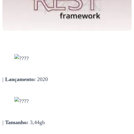
|
Lançamento:
2020
|
Tamanho:
3,44gb