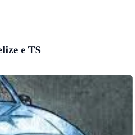
lize e TS