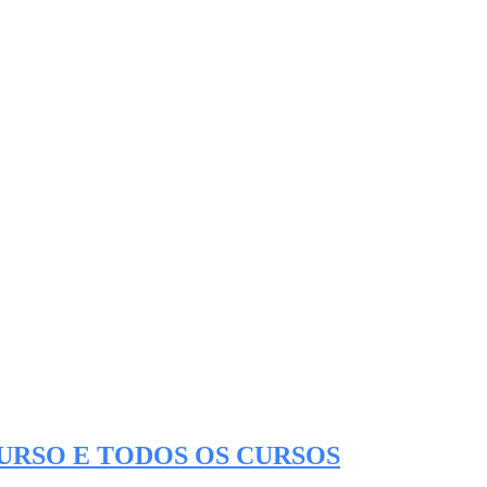
CURSO E TODOS OS CURSOS