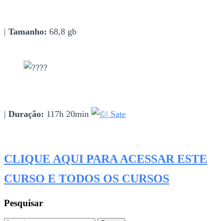
|
Tamanho:
68,8 gb
|
Duração:
117h 20min
| Sate
CLIQUE AQUI PARA ACESSAR ESTE
CURSO E TODOS OS CURSOS
Pesquisar