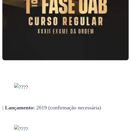
|
Lançamento:
2019 (confirmação necessária)